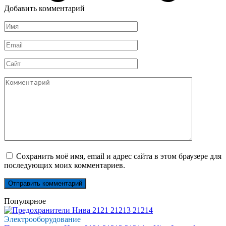
Добавить комментарий
Имя
*
Email
*
Сайт
Комментарий
Сохранить моё имя, email и адрес сайта в этом браузере для
последующих моих комментариев.
Популярное
Электрооборудование