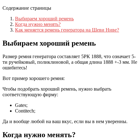
Содержание страницы
Выбираем хороший ремень
Когда нужно менять?
Как меняется ремень генератора на Шеви Ниве?
Выбираем хороший ремень
Размер ремня генератора составляет 5РК 1888, что означает 5-
ти ручейковый, поликлиновой, а общая длина 1888 +-3 мм. Не
ошибитесь!
Вот пример хорошего ремня:
Чтобы подобрать хороший ремень, нужно выбрать
соответствующую фирму:
Gates;
Contitech;
Да и вообще любой на ваш вкус, если вы в нем уверенны.
Когда нужно менять?