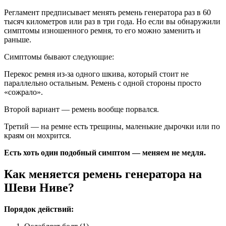
Регламент предписывает менять ремень генератора раз в 60
тысяч километров или раз в три года. Но если вы обнаружили
симптомы изношенного ремня, то его можно заменить и
раньше.
Симптомы бывают следующие:
Перекос ремня из-за одного шкива, который стоит не
параллельно остальным. Ремень с одной стороны просто
«сожрало».
Второй вариант — ремень вообще порвался.
Третий — на ремне есть трещины, маленькие дырочки или по
краям он мохрится.
Есть хоть один подобный симптом — меняем не медля.
Как меняется ремень генератора на
Шеви Ниве?
Порядок действий: