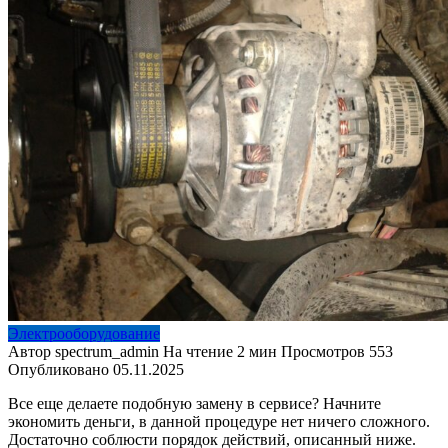
Электрооборудование
Автор
spectrum_admin
На чтение
2 мин
Просмотров
553
Опубликовано
05.11.2025
Все еще делаете подобную замену в сервисе? Начните
экономить деньги, в данной процедуре нет ничего сложного.
Достаточно соблюсти порядок действий, описанный ниже.