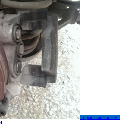
Тормозная система
4