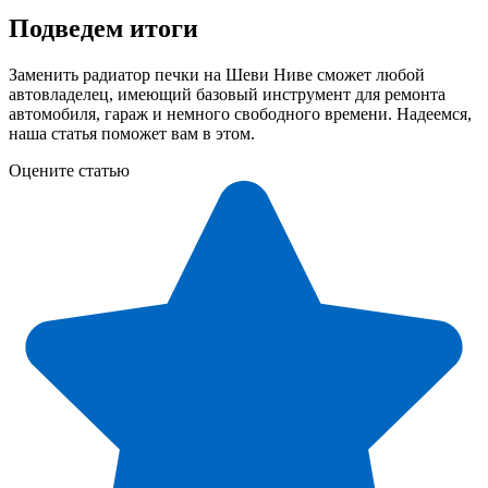
Подведем итоги
Заменить радиатор печки на Шеви Ниве сможет любой
автовладелец, имеющий базовый инструмент для ремонта
автомобиля, гараж и немного свободного времени. Надеемся,
наша статья поможет вам в этом.
Оцените статью