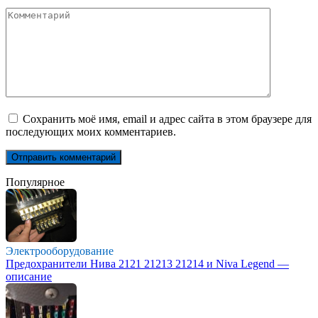
Комментарий
Сохранить моё имя, email и адрес сайта в этом браузере для
последующих моих комментариев.
Популярное
Электрооборудование
Предохранители Нива 2121 21213 21214 и Niva Legend —
описание