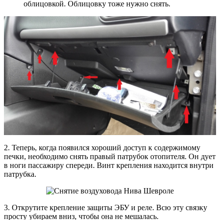
облицовкой. Облицовку тоже нужно снять.
2. Теперь, когда появился хороший доступ к содержимому
печки, необходимо снять правый патрубок отопителя. Он дует
в ноги пассажиру спереди. Винт крепления находится внутри
патрубка.
3. Открутите крепление защиты ЭБУ и реле. Всю эту связку
просту убираем вниз, чтобы она не мешалась.