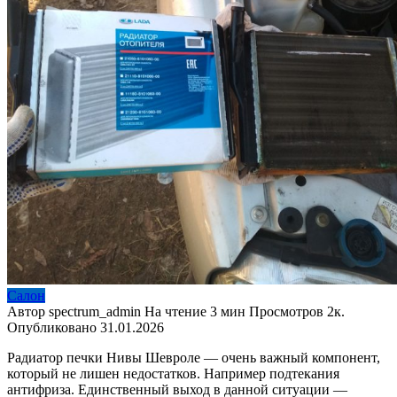
Салон
Автор
spectrum_admin
На чтение
3 мин
Просмотров
2к.
Опубликовано
31.01.2026
Радиатор печки Нивы Шевроле — очень важный компонент,
который не лишен недостатков. Например подтекания
антифриза. Единственный выход в данной ситуации —