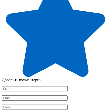
Добавить комментарий
Имя
*
Email
*
Сайт