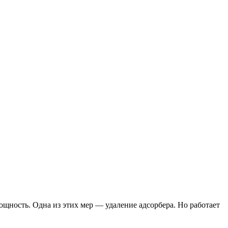
ощность. Одна из этих мер — удаление адсорбера. Но работает