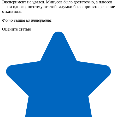
Эксперимент не удался. Минусов было достаточно, а плюсов
— ни одного, поэтому от этой задумки было принято решение
отказаться.
Фото взяты из интернета
!
Оцените статью