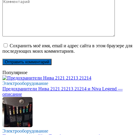
Комментарий
Сохранить моё имя, email и адрес сайта в этом браузере для
последующих моих комментариев.
Популярное
Электрооборудование
Предохранители Нива 2121 21213 21214 и Niva Legend —
описание
Электрооборудование