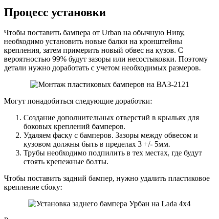
Процесс установки
Чтобы поставить бампера от Urban на обычную Ниву,
необходимо установить новые балки на кронштейны
крепления, затем примерить новый обвес на кузов. С
вероятностью 99% будут зазоры или несостыковки. Поэтому
детали нужно доработать с учетом необходимых размеров.
Могут понадобиться следующие доработки:
Создание дополнительных отверстий в крыльях для
боковых креплений бамперов.
Удаляем фаску с бамперов. Зазоры между обвесом и
кузовом должны быть в пределах 3 +/- 5мм.
Трубы необходимо подпилить в тех местах, где будут
стоять крепежные болты.
Чтобы поставить задний бампер, нужно удалить пластиковое
крепление сбоку: