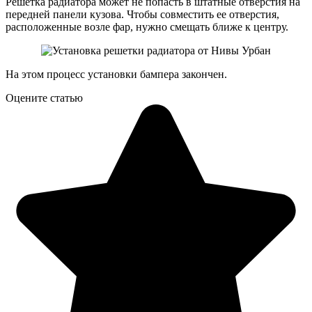
Решетка радиатора может не попасть в штатные отверстия на
передней панели кузова. Чтобы совместить ее отверстия,
расположенные возле фар, нужно смещать ближе к центру.
На этом процесс установки бампера закончен.
Оцените статью