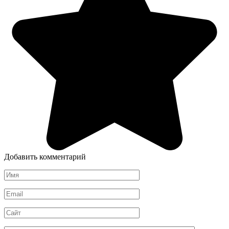
Добавить комментарий
Имя
*
Email
*
Сайт