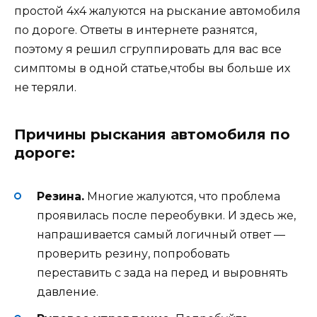
простой 4х4 жалуются на рыскание автомобиля
по дороге. Ответы в интернете разнятся,
поэтому я решил сгруппировать для вас все
симптомы в одной статье,чтобы вы больше их
не теряли.
Причины рыскания автомобиля по
дороге:
Резина.
Многие жалуются, что проблема
проявилась после переобувки. И здесь же,
напрашивается самый логичный ответ —
проверить резину, попробовать
переставить с зада на перед и выровнять
давление.