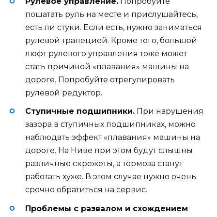
Рулевое управление.
Попробуйте
пошатать руль на месте и прислушайтесь,
есть ли стуки. Если есть, нужно заниматься
рулевой трапецией. Кроме того, большой
люфт рулевого управления тоже может
стать причиной «плавания» машины на
дороге. Попробуйте отрегулировать
рулевой редуктор.
Ступичные подшипники.
При нарушения
зазора в ступичных подшипниках, можно
наблюдать эффект «плавания» машины на
дороге. На Ниве при этом будут слышны
различные скрежеты, а тормоза станут
работать хуже. В этом случае нужно очень
срочно обратиться на сервис.
Проблемы с развалом и схождением