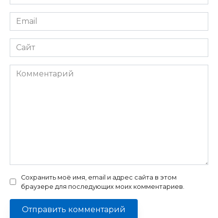
*
Email
*
Сайт
Комментарий
Сохранить моё имя, email и адрес сайта в этом
браузере для последующих моих комментариев.