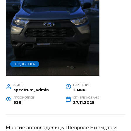
ПОДВЕСКА
АВТОР
НА ЧТЕНИЕ
spectrum_admin
2 мин
ПРОСМОТРОВ
ОПУБЛИКОВАНО
638
27.11.2025
Многие автовладельцы Шевроле Нивы, да и