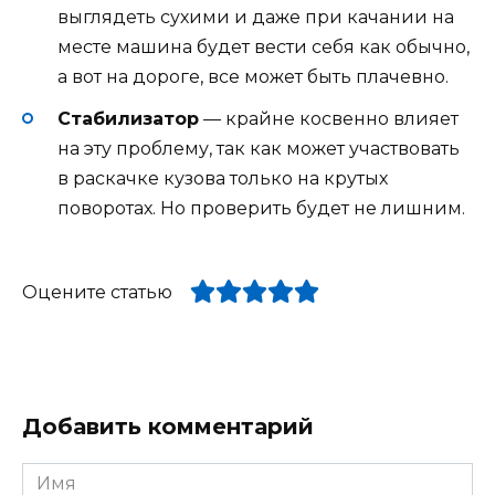
выглядеть сухими и даже при качании на
месте машина будет вести себя как обычно,
а вот на дороге, все может быть плачевно.
Стабилизатор
— крайне косвенно влияет
на эту проблему, так как может участвовать
в раскачке кузова только на крутых
поворотах. Но проверить будет не лишним.
Оцените статью
Добавить комментарий
Имя